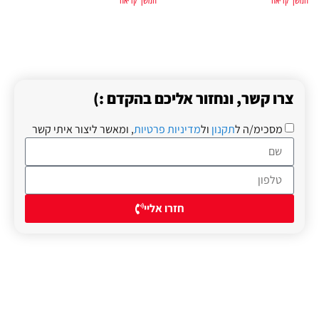
המשך קריאה
המשך קריאה
צרו קשר, ונחזור אליכם בהקדם :)
מסכימ/ה ל
תקנון
ול
מדיניות פרטיות
, ומאשר ליצור איתי קשר
חזרו אליי