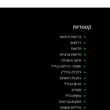
קטגוריות
בריאות ורפואה
דרושים
חדשות
חדשות ארציות
חינוך והשכלה
יוספה- רכילות בגליל
כלכלה ונדל"ן
כתבות ראשיות
מרום הגליל
ספורט
עושים גליל
עסקים וצרכנות
פלילים ומשפט