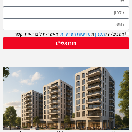
מסכים/ה ל
תקנון
ול
מדיניות הפרטיות
ומאשר/ת ליצור איתי קשר
חזרו אליי