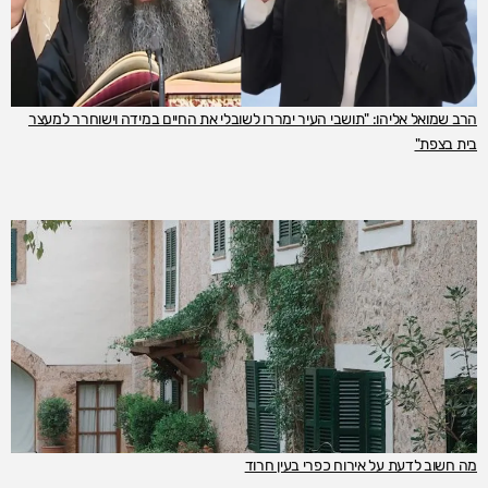
הרב שמואל אליהו: "תושבי העיר ימררו לשובלי את החיים במידה וישוחרר למעצר
בית בצפת"
מה חשוב לדעת על אירוח כפרי בעין חרוד