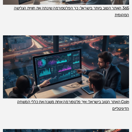
365 האתר הטוב ביותר בישראל: כך הפלטפורמה שינתה את חוויית הגלישה
המקומית
Coin האתר הטוב בישראל: איך פלטפורמה אחת משנה את כללי המשחק
הדיגיטליים