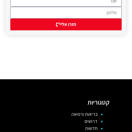
חזרו אליי
קטגוריות
בריאות ורפואה
דרושים
חדשות