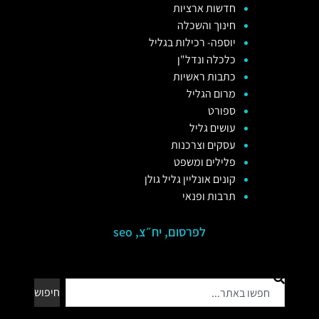
חדשות ארציות
חינוך והשכלה
יוספה- רכילות בגליל
כלכלה ונדל"ן
כתבות ראשיות
מרום הגליל
ספורט
עושים גליל
עסקים וצרכנות
פלילים ומשפט
קונים אונליין גליל גולן
תרבות ופנאי
לפרסום, יח״צ, seo
חיפוש