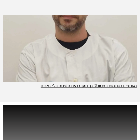
האוזניים נסתמות במטוס? כך תעברו את הטיסה בלי כאבים