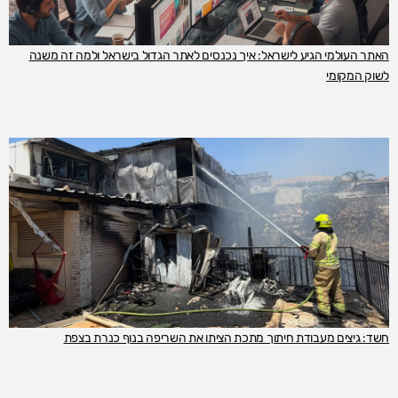
האתר העולמי הגיע לישראל: איך נכנסים לאתר הגדול בישראל ולמה זה משנה
לשוק המקומי
חשד: גיצים מעבודת חיתוך מתכת הציתו את השריפה בנוף כנרת בצפת