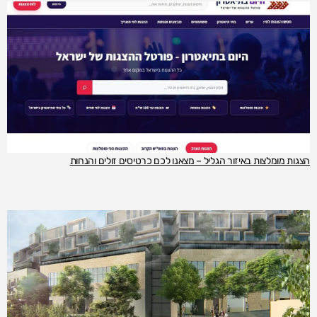
הצגות מומלצות באיזור הגליל – מצאנו לכם כרטיסים זולים והנחות