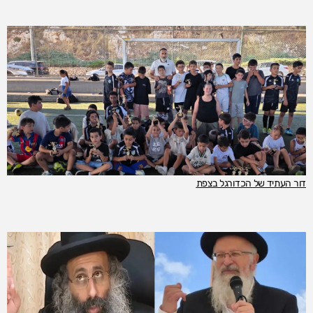
דור העתיד של הכדורגל בצפת