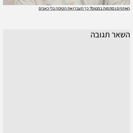
האוזניים נסתמות במטוס? כך תעברו את הטיסה בלי כאבים
השאר תגובה