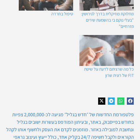
מחלוקת מוזיקלית בדרך לגירושין:
טיפול בחרדה
"בעלי נוקם בי בהשמעת שירים
מזרחיים"
כל מה שרציתם לדעת על שיטת
FIT של רונית שרון
פלטפורמת החדשות של ״חדש בגליל״ מגיעה לכ-2,000,000 צפיות
בחודש בפייסבוק, באתר, ובעיתון המודפס בעשרות ישובים בגליל
ונחשבת למובילה באזור. מוזמנים לקדם את העסק ולחשוף אותו לקהל
הקוראים ולקבל חשיפה 24/7 בקליק אחד, כולל ייעוץ ועיצוב גראפי