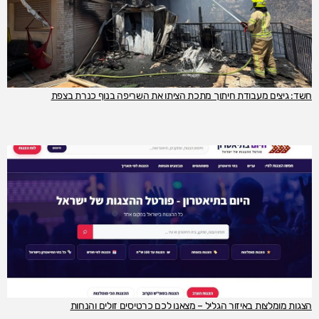
חשד: גיצים מעבודת חיתוך מתכת הציתו את השריפה בנוף כנרת בצפת
הצגות מומלצות באיזור הגליל – מצאנו לכם כרטיסים זולים והנחות