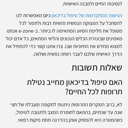
לנסיבות החיים ולמבנה האישיות.
הגישות המתקדמות של טיפול בדיכאון
כיום מאפשרות לנו
להסתכל על המצוקה הנפשית מזוויות רבות ולתפור לכל
מטופל את חליפת הסיוע המתאימה לו ביותר. ב-e-zone אנחנו
מאמינים שבעזרת הכלים הנכונים והליווי המתאים, כל אדם יכול
למצוא מחדש את החיוניות שבו. צרו אתנו קשר כדי להתחיל את
הדרך האישית שלכם לעבר רווחה נפשית ושלווה.
שאלות תשובות
האם טיפול בדיכאון מחייב נטילת
תרופות לכל החיים?
לא, ברוב המקרים התרופות ניתנות לתקופה מוגבלת של חצי
שנה עד שנתיים, בהתאם לחומרת המצב ולתגובה לטיפול,
כשהמטרה היא להפסיק אותן בהדרגה תחת פיקוח רפואי.