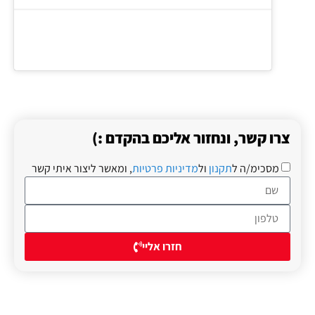
צרו קשר, ונחזור אליכם בהקדם :)
מסכימ/ה ל
תקנון
ול
מדיניות פרטיות
, ומאשר ליצור איתי קשר
חזרו אליי