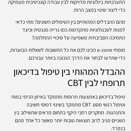
התערבויות ביולוגיות מדויקות לבין עבודה קוגניטיבית מעמיקה
כדי ליצור שינוי במצב הרוח.
מהם ההבדלים המהותיים בין הטיפולים השונים? מתי כדאי
לפנות לטכנולוגיות מתקדמות כמו גרייה מגנטית וכיצד
התמיכה הסביבתית משפיעה על סיכויי ההחלמה?
מומחי e-zone הכינו לכם את כל התשובות לשאלות הבוערות,
כדי שתדעו לבחור את הדרך הנכונה ביותר עבורכם.
ההבדל המהותי בין טיפול בדיכאון
תרופתי לבין CBT
טיפול בדיכאון באמצעות תרופות מתמקד באיזון הכימי במוח
וטיפול רגשי מסוג CBT מתמקד בשינוי דפוסי חשיבה
והתנהגות. מחקרים רחבי היקף בתחום מראים שהשילוב בין
השניים מניב לרוב תוצאות טובות יותר מאשר כל אחד מהם
בנפרד.