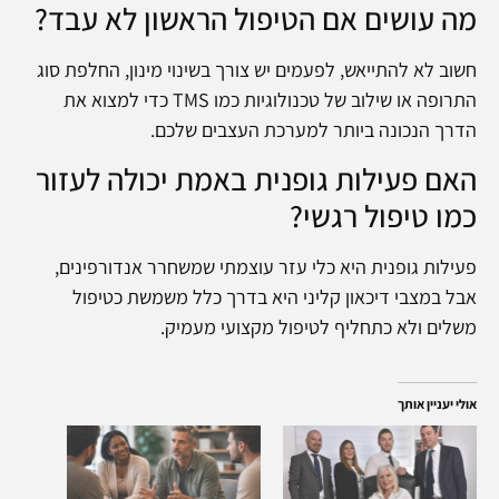
מה עושים אם הטיפול הראשון לא עבד?
חשוב לא להתייאש, לפעמים יש צורך בשינוי מינון, החלפת סוג
התרופה או שילוב של טכנולוגיות כמו TMS כדי למצוא את
הדרך הנכונה ביותר למערכת העצבים שלכם.
האם פעילות גופנית באמת יכולה לעזור
כמו טיפול רגשי?
פעילות גופנית היא כלי עזר עוצמתי שמשחרר אנדורפינים,
אבל במצבי דיכאון קליני היא בדרך כלל משמשת כטיפול
משלים ולא כתחליף לטיפול מקצועי מעמיק.
אולי יעניין אותך