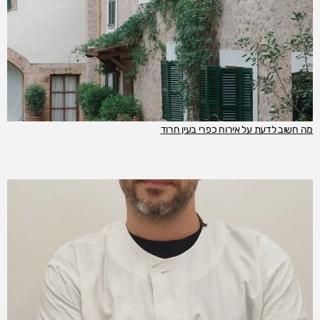
מה חשוב לדעת על אירוח כפרי בעין חרוד