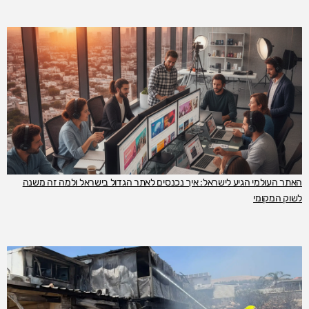
האתר העולמי הגיע לישראל: איך נכנסים לאתר הגדול בישראל ולמה זה משנה
לשוק המקומי