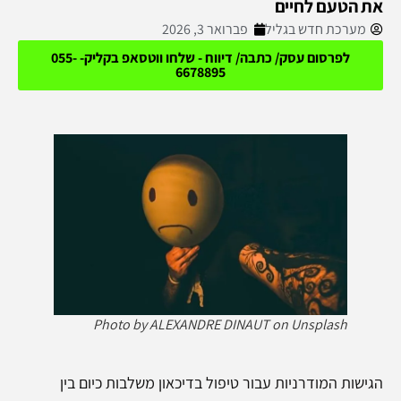
את הטעם לחיים
מערכת חדש בגליל
פברואר 3, 2026
לפרסום עסק/ כתבה/ דיווח - שלחו ווטסאפ בקליק- 055-
6678895
Photo by ALEXANDRE DINAUT on Unsplash
הגישות המודרניות עבור טיפול בדיכאון משלבות כיום בין