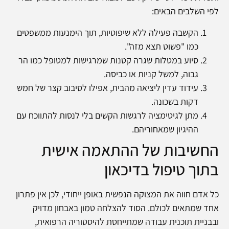
לפי השלבים הבאים:
הקשבה פעילה ללא שיפוטיות, תוך הימנעות ממשפטים
כמו "פשוט תצא מזה".
סיוע במטלות שגרה קטנות שמרגישות למטופל כמו הר
גבוה, למשל קניות או כביסה.
עידוד עדין ליציאה מהבית, אפילו לסיבוב קצר של חמש
דקות בשכונה.
מתן לגיטימציה לרגשות הקשים בלי לנסות להתווכח עם
ההיגיון שמאחוריהם.
החשיבות של ההתאמה אישית
בתוך טיפול בדיכאון
כל אדם חווה את המצוקה הנפשית באופן ייחודי, לכן אין פתרון
אחד שמתאים לכולם. הסוד להצלחה טמון באבחון מדויק
ובבניית תוכנית עבודה שמתייחסת להיסטוריה הרפואית,