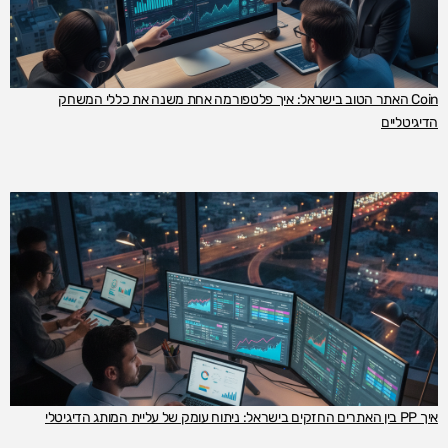
Coin האתר הטוב בישראל: איך פלטפורמה אחת משנה את כללי המשחק
הדיגיטליים
איך PP בין האתרים החזקים בישראל: ניתוח עומק של עליית המותג הדיגיטלי