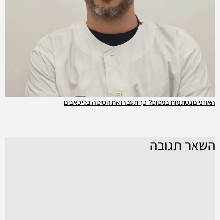
האוזניים נסתמות במטוס? כך תעברו את הטיסה בלי כאבים
השאר תגובה