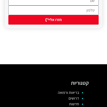
חזרו אליי
קטגוריות
בריאות ורפואה
דרושים
חדשות