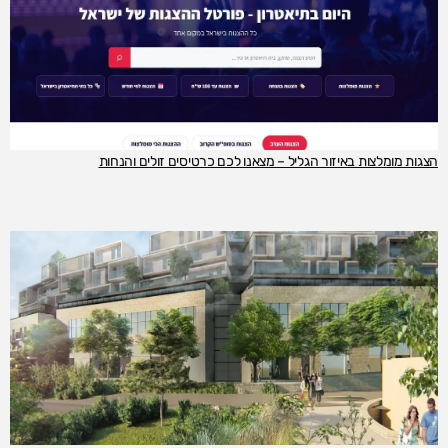
הצגות מומלצות באיזור הגליל – מצאנו לכם כרטיסים זולים והנחות