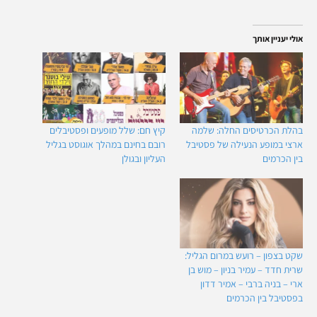
אולי יעניין אותך
בהלת הכרטיסים החלה: שלמה
קיץ חם: שלל מופעים ופסטיבלים
ארצי במופע הנעילה של פסטיבל
רובם בחינם במהלך אוגוסט בגליל
בין הכרמים
העליון ובגולן
שקט בצפון – רועש במרום הגליל:
שרית חדד – עמיר בניון – מוש בן
ארי – בניה ברבי – אמיר דדון
בפסטיבל בין הכרמים