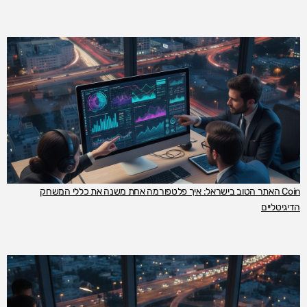
Coin האתר הטוב בישראל: איך פלטפורמה אחת משנה את כללי המשחק
הדיגיטליים