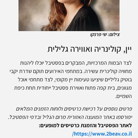
צילום: שי פרנקו
יין, קולינריה ואווירה גלילית
לצד הבמות המרכזיות, המבקרים בפסטיבל יוכלו ליהנות
מחוויה קולינרית עשירה. במתחמי האירועים תוקם שדרת יקבי
בוטיק גליליים שיציעו טעימות יין מקומי, לצד מתחמי אוכל
מגוונים, בית קפה פתוח ואווירת פסטיבל ייחודית תחת כיפת
השמיים.
פרטים נוספים על רכישת כרטיסים ולוחות הזמנים המלאים
יפורסמו באתר המועצה האזורית מרום הגליל ובדפי הפסטיבל.
לאתר הפסטיבל והזמנת כרטיסים למופעים:
https://www.2beav.co.il/