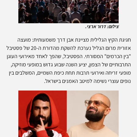
צילום: דרור ארצי.
חגיגת הקיץ הגלילית מציינת אבן דרך משמעותית: מועצה
אזורית מרום הגליל נערכת להשקת מהדורת ה-20 של פסטיבל
"בין הכרמים" המסורתי. הפסטיבל, שהפך לאחד מאירועי העוגן
התרבותיים של הצפון, יציע השנה שבוע גדוש במופעי מוזיקה,
מופעי זריחה ואירועי תרבות תחת כיפת השמיים, המשלבים בין
נופים עוצרי נשימה למיטב האמנים בישראל.