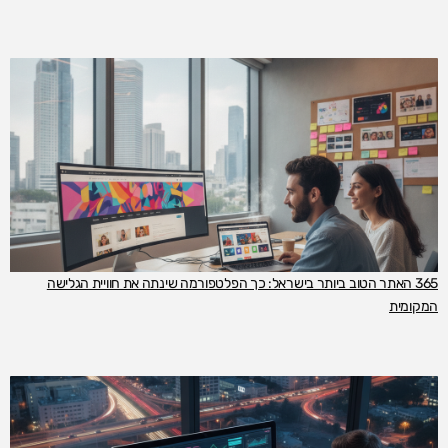
365 האתר הטוב ביותר בישראל: כך הפלטפורמה שינתה את חוויית הגלישה
המקומית