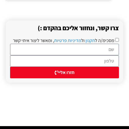
צרו קשר, ונחזור אליכם בהקדם :)
מסכימ/ה ל
תקנון
ול
מדיניות פרטיות
, ומאשר ליצור איתי קשר
חזרו אליי