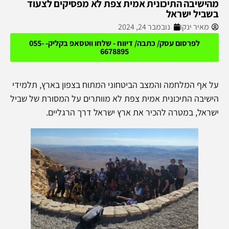
מהישיבה התיכונית אמית צפת לא מפסיקים לצעוד
בשביל ישראל
מאיר ינקו
נובמבר 24, 2024
לפרסום עסק/ כתבה/ דיווח - שלחו ווטסאפ בקליק- 055-
6678895
על אף המלחמה והמצב הביטחוני המתוח בצפון בארץ, תלמידי
הישיבה התיכונית אמית צפת לא מוותרים על המסורת של שביל
ישראל, במטרה להכיר את ארץ ישראל דרך הרגליים.