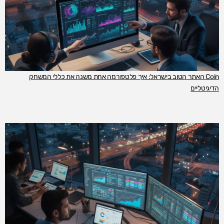
Coin האתר הטוב בישראל: איך פלטפורמה אחת משנה את כללי המשחק
הדיגיטליים