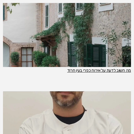
מה חשוב לדעת על אירוח כפרי בעין חרוד