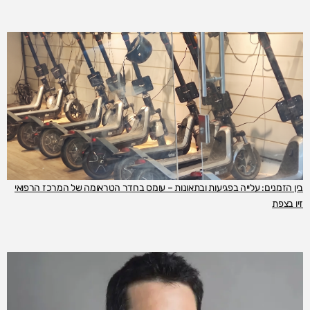
בין הזמנים: עלייה בפגיעות ובתאונות – עומס בחדר הטראומה של המרכז הרפואי
זיו בצפת