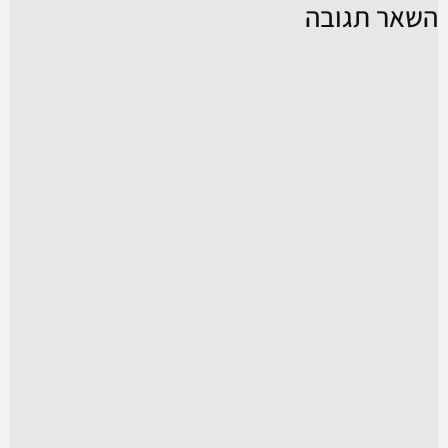
השאר תגובה