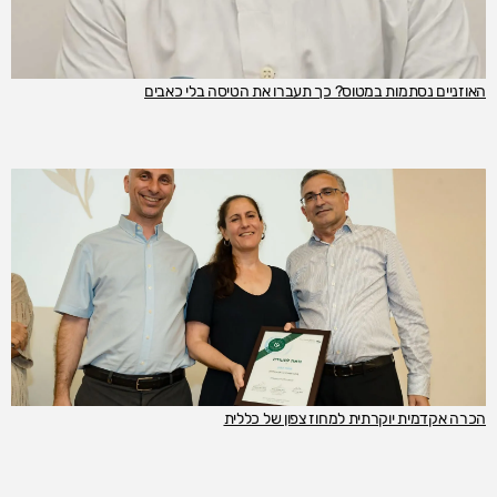
האוזניים נסתמות במטוס? כך תעברו את הטיסה בלי כאבים
הכרה אקדמית יוקרתית למחוז צפון של כללית